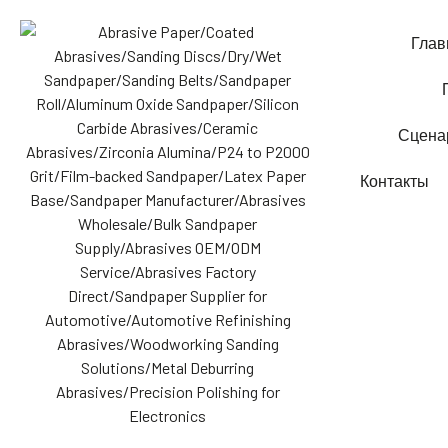
Глав
Сцена
Контакты