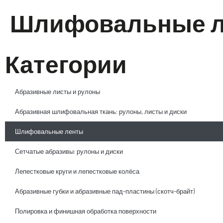
Шлифовальные 
Категории
Абразивные листы и рулоны
Абразивная шлифовальная ткань: рулоны, листы и диски
Шлифовальные ленты
Сетчатые абразивы: рулоны и диски
Лепестковые круги и лепестковые колёса
Абразивные губки и абразивные пад-пластины (скотч-брайт)
Полировка и финишная обработка поверхности