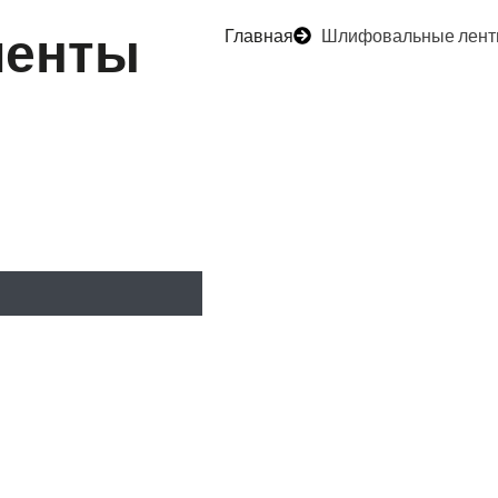
ленты
Главная
Шлифовальные лен