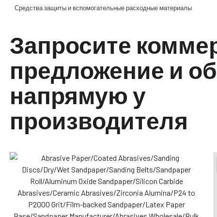
Средства защиты и вспомогательные расходные материалы
Запросите комме
предложение и о
напрямую у
производителя