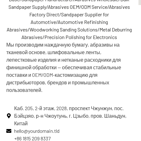
Мы производим наждачную бумагу, абразивы на
тканевой основе, шлифовальные ленты,
лепестковые изделия и нетканые расходники для
финишной обработки — обеспечивая стабильные
поставки и OEM/ODM-кастомизацию для
дистрибьюторов, брендов и промышленных
пользователей.
Каб. 205, 2-й этаж, 2028, проспект Чжунжун, пос.
Бэйцзяо, р-н Чжоутунь, г. Цзыбо, пров. Шаньдун,
Китай
hello@yourdomain.tld
+86 1815 209 8337